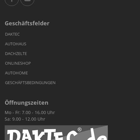
Geschäftsfelder
DAKTEC
AUTOHAUS
DACHZELTE
ONLINESHOP
AUTOHOME
GESCHÄFTSBEDINGUNGEN
Öffnungszeiten
Mo - Fr: 7.00 - 16.00 Uhr
Sa: 9.00 - 12.00 Uhr