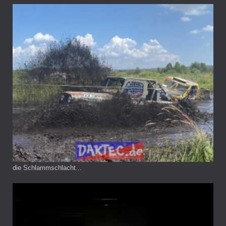
die Schlammschlacht...