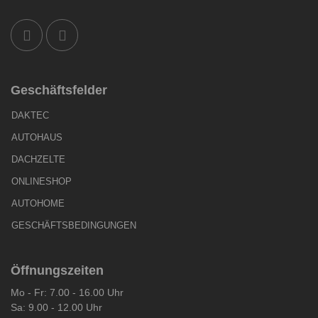
Geschäftsfelder
DAKTEC
AUTOHAUS
DACHZELTE
ONLINESHOP
AUTOHOME
GESCHÄFTSBEDINGUNGEN
Öffnungszeiten
Mo - Fr: 7.00 - 16.00 Uhr
Sa: 9.00 - 12.00 Uhr