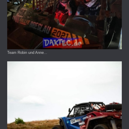
Team Robin und Anne...