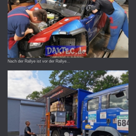
Nach der Rallye ist vor der Rallye...