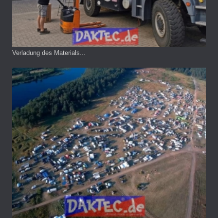
Verladung des Materials...