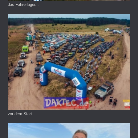
das Fahrerlager...
vor dem Start...