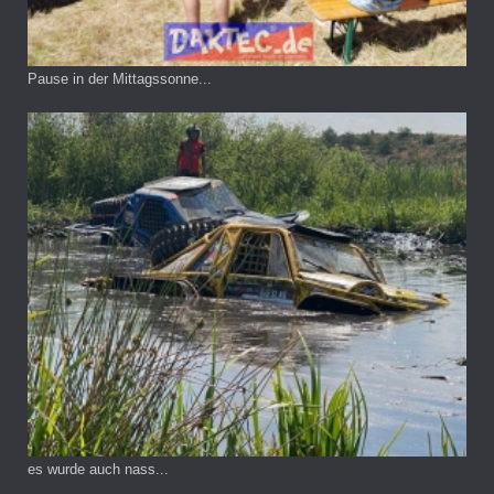
Pause in der Mittagssonne...
es wurde auch nass...