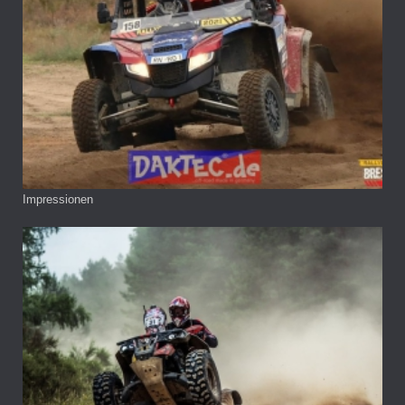
Impressionen