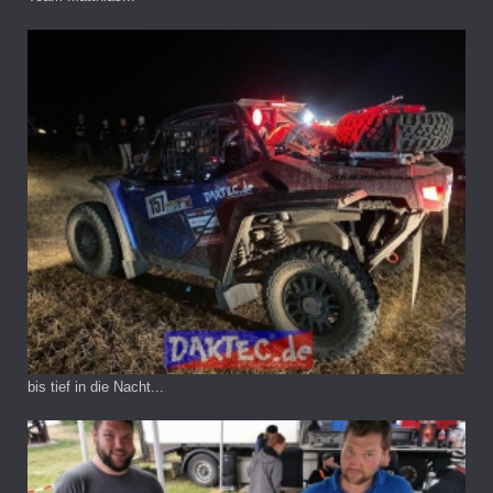
bis tief in die Nacht...