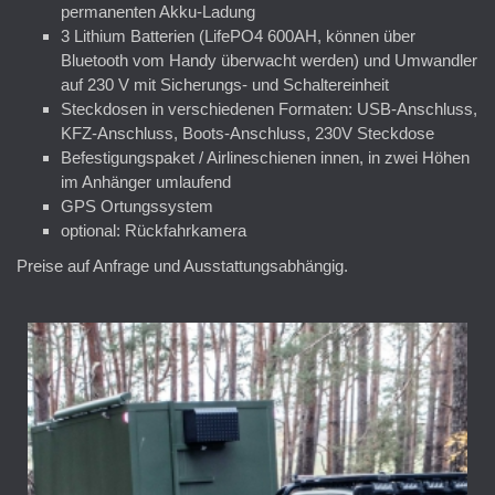
permanenten Akku-Ladung
3 Lithium Batterien (LifePO4 600AH, können über
Bluetooth vom Handy überwacht werden) und Umwandler
auf 230 V mit Sicherungs- und Schaltereinheit
Steckdosen in verschiedenen Formaten: USB-Anschluss,
KFZ-Anschluss, Boots-Anschluss, 230V Steckdose
Befestigungspaket / Airlineschienen innen, in zwei Höhen
im Anhänger umlaufend
GPS Ortungssystem
optional: Rückfahrkamera
Preise auf Anfrage und Ausstattungsabhängig.