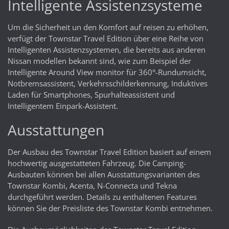
Intelligente Assistenzsysteme
Um die Sicherheit un den Komfort auf reisen zu erhöhen,
verfügt der Townstar Travel Edition über eine Reihe von
Intelligenten Assistenzsystemen, die bereits aus anderen
Nissan modellen bekannt sind, wie zum Beispiel der
Intelligente Around View monitor für 360°-Rundumsicht,
Notbremsassistent, Verkehrsschilderkennung, Induktives
Laden für Smartphones, Spurhalteassistent und
Intelligentem Einpark-Assistent.
Ausstattungen
Der Ausbau des Townstar Travel Edition basiert auf einem
hochwertig ausgestatteten Fahrzeug. Die Camping-
Ausbauten können bei allen Ausstattungsvarianten des
Townstar Kombi, Acenta, N-Connecta und Tekna
durchgeführt werden. Details zu enthaltenen Features
können Sie der Preisliste des Townstar Kombi entnehmen.