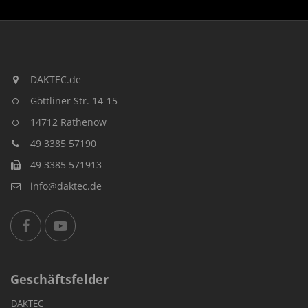
DAKTEC.de
Göttliner Str. 14-15
14712 Rathenow
49 3385 57190
49 3385 571913
info@daktec.de
Geschäftsfelder
DAKTEC