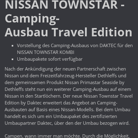
NISSAN TOWNSTAR -
Camping-
Ausbau Travel Edition
Vorstellung des Camping-Ausbaus von DAKTEC für den
NISSAN TOWNSTAR KOMBI
Umbaupakete sofort verfügbar
Nach der Ankündigung der neuen Partnerschaft zwischen
Nissan und dem Freizeitfahrzeug-Hersteller Dethleffs und
dem gemeinsamen Produkt Nissan Primastar Seaside by
Dethleffs steht nun ein weiterer Camping-Ausbau auf einem
Nissan in den Startlöchern. Der neue Nissan Townstar Travel
Edition by Daktec erweitert das Angebot an Camping-
Ausbauten auf Basis eines Nissan-Modells. Bei dem Umbau
handelt es sich um ein Umbaupaket des zertifizierten
Umbaupartner Daktec, über den der Umbau bezogen wird.
Campen, wann immer man möchte. Durch die Möglichkeit,