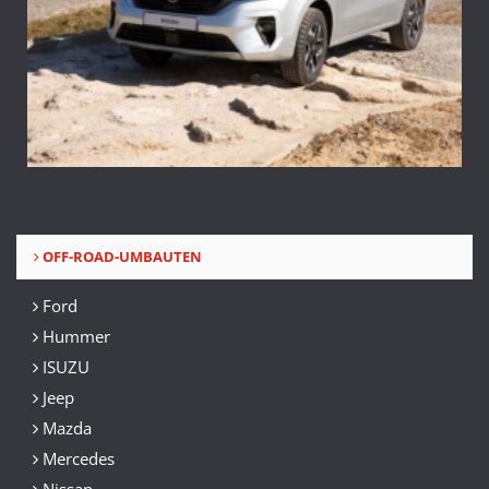
OFF-ROAD-UMBAUTEN
Ford
Hummer
ISUZU
Jeep
Mazda
Mercedes
Nissan