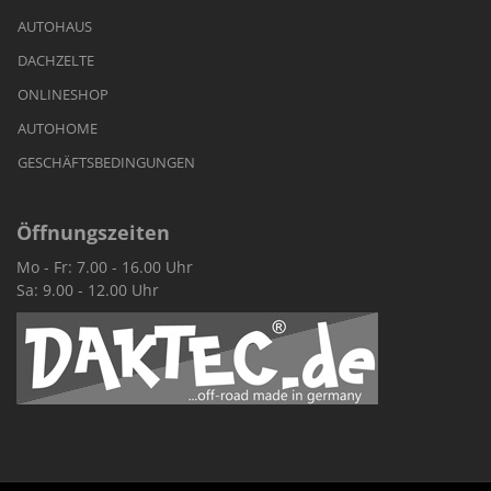
AUTOHAUS
DACHZELTE
ONLINESHOP
AUTOHOME
GESCHÄFTSBEDINGUNGEN
Öffnungszeiten
Mo - Fr: 7.00 - 16.00 Uhr
Sa: 9.00 - 12.00 Uhr