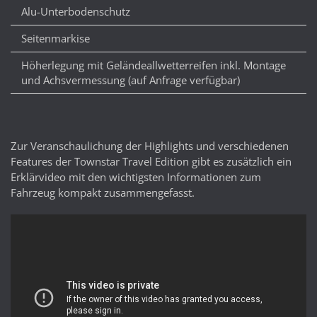
Alu-Unterbodenschutz
Seitenmarkise
Höherlegung mit Geländeallwetterreifen inkl. Montage
und Achsvermessung (auf Anfrage verfügbar)
Zur Veranschaulichung der Highlights und verschiedenen
Features der Townstar Travel Edition gibt es zusätzlich ein
Erklärvideo mit den wichtigsten Informationen zum
Fahrzeug kompakt zusammengefasst.